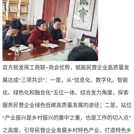
双方就发挥工商联+商会优势，赋能民营企业高质量发
展达成“三项共识”：一是，从“信息化、数字化、智能
化、绿色化和融合化”五位一体、综合发力角度，探索
服务民营企业绿色低碳高质量发展的途径；二是，站位
“产业振兴是乡村振兴的重中之重，也是工作的切入点”
之高度，引导民营企业发展乡村特色产业、打造特色乡