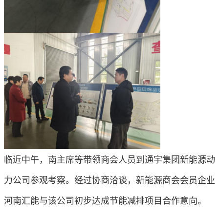
临近中午，南主席等带领商会人员到通宇集团新能源动
力公司参观考察。经过协商洽谈，新能源商会会员企业
河南汇能与该公司初步达成节能减排项目合作意向。