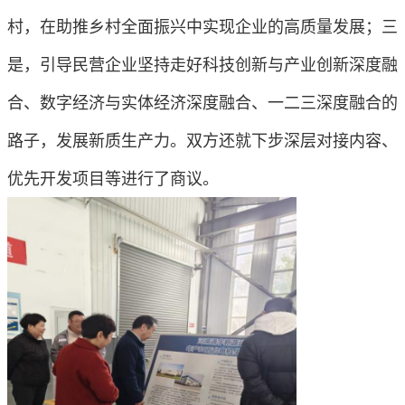
村，在助推乡村全面振兴中实现企业的高质量发展；三
是，引导民营企业坚持走好科技创新与产业创新深度融
合、数字经济与实体经济深度融合、一二三深度融合的
路子，发展新质生产力。双方还就下步深层对接内容、
优先开发项目等进行了商议。