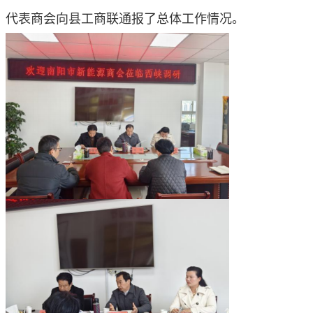
代表商会向县工商联通报了总体工作情况。