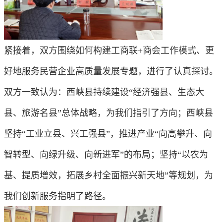
紧接着，双方围绕如何构建工商联+商会工作模式、更
好地服务民营企业高质量发展专题，进行了认真探讨。
双方一致认为：西峡县持续建设“经济强县、生态大
县、旅游名县”总体战略，为我们指引了方向；西峡县
坚持“工业立县、兴工强县”，推进产业“向高攀升、向
智转型、向绿升级、向新进军”的布局；坚持“以农为
基、提质增效，拓展乡村全面振兴新天地”等规划，为
我们创新服务指明了路径。