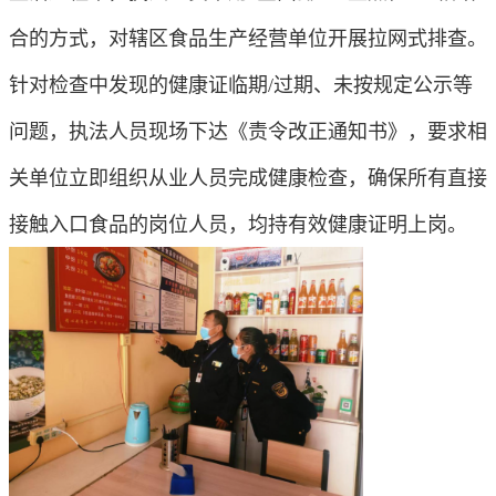
合的方式，对辖区食品生产经营单位开展拉网式排查。
针对检查中发现的健康证临期/过期、未按规定公示等
问题，执法人员现场下达《责令改正通知书》，要求相
关单位立即组织从业人员完成健康检查，确保所有直接
接触入口食品的岗位人员，均持有效健康证明上岗。