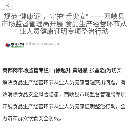
<<
规范“健康证”，守护“舌尖安” ——西峡县
市场监督管理局开展 食品生产经营环节从
业人员健康证明专项整治行动
时间:
2025-11-28 15:29:33
商都网市场监管专栏：
(徐起升 黄进慧 张益滔)
为切实
解决食品生产经营环节从业人员健康管理突出问题，有
效消除食品安全风险隐患，西峡县市场监督管理局专项
开展食品生产经营环节从业人员健康证明整治行动，全
力筑牢群众饮食安全防线。