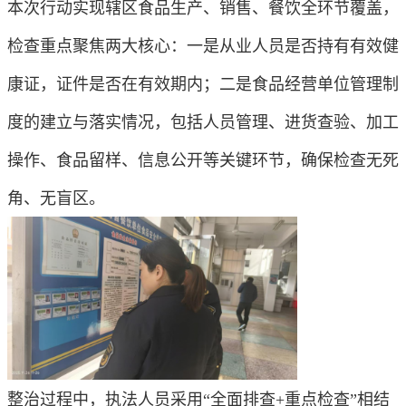
本次行动实现辖区食品生产、销售、餐饮全环节覆盖，
检查重点聚焦两大核心：一是从业人员是否持有有效健
康证，证件是否在有效期内；二是食品经营单位管理制
度的建立与落实情况，包括人员管理、进货查验、加工
操作、食品留样、信息公开等关键环节，确保检查无死
角、无盲区。
整治过程中，执法人员采用“全面排查+重点检查”相结