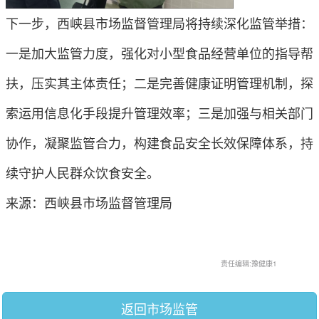
下一步，西峡县市场监督管理局将持续深化监管举措：
一是加大监管力度，强化对小型食品经营单位的指导帮
扶，压实其主体责任；二是完善健康证明管理机制，探
索运用信息化手段提升管理效率；三是加强与相关部门
协作，凝聚监管合力，构建食品安全长效保障体系，持
续守护人民群众饮食安全。
来源：西峡县市场监督管理局
责任编辑:豫健康1
返回市场监管