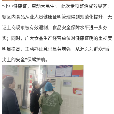
“小小健康证，牵动大民生”。此次专项整治成效显著：
辖区内食品从业人员健康证明管理得到规范化提升，无
证上岗现象被有效遏制，食品安全保障水平进一步夯
实；同时，广大食品生产经营单位对健康证明的重视度
明显提高，主动办证意识显著增强，从源头为群众“舌
尖上的安全”保驾护航。